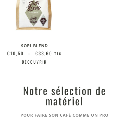
SOPI BLEND
€
10,50
–
€
33,60
TTC
DÉCOUVRIR
Notre sélection de
matériel
POUR FAIRE SON CAFÉ COMME UN PRO