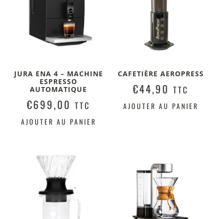
JURA ENA 4 – MACHINE
CAFETIÈRE AEROPRESS
ESPRESSO
€
44,90
TTC
AUTOMATIQUE
€
699,00
TTC
AJOUTER AU PANIER
AJOUTER AU PANIER