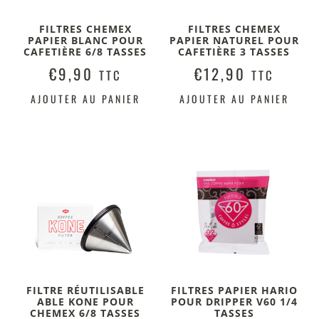
FILTRES CHEMEX
FILTRES CHEMEX
PAPIER BLANC POUR
PAPIER NATUREL POUR
CAFETIÈRE 6/8 TASSES
CAFETIÈRE 3 TASSES
€
9,90
€
12,90
TTC
TTC
AJOUTER AU PANIER
AJOUTER AU PANIER
FILTRE RÉUTILISABLE
FILTRES PAPIER HARIO
ABLE KONE POUR
POUR DRIPPER V60 1/4
CHEMEX 6/8 TASSES
TASSES