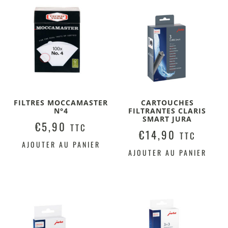
FILTRES MOCCAMASTER
CARTOUCHES
N°4
FILTRANTES CLARIS
SMART JURA
€
5,90
TTC
€
14,90
TTC
AJOUTER AU PANIER
AJOUTER AU PANIER