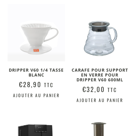
DRIPPER V60 1/4 TASSE
CARAFE POUR SUPPORT
BLANC
EN VERRE POUR
DRIPPER V60 600ML
€
28,90
TTC
€
32,00
TTC
AJOUTER AU PANIER
AJOUTER AU PANIER