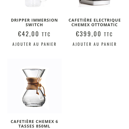
DRIPPER IMMERSION
CAFETIÈRE ELECTRIQUE
SWITCH
CHEMEX OTTOMATIC
€
42,00
€
399,00
TTC
TTC
AJOUTER AU PANIER
AJOUTER AU PANIER
CAFETIÈRE CHEMEX 6
TASSES 850ML