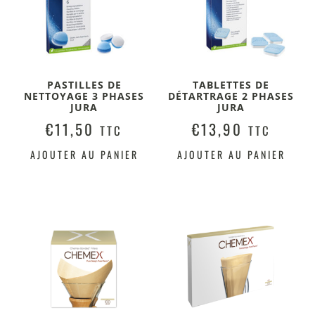
PASTILLES DE
TABLETTES DE
NETTOYAGE 3 PHASES
DÉTARTRAGE 2 PHASES
JURA
JURA
€
11,50
€
13,90
TTC
TTC
AJOUTER AU PANIER
AJOUTER AU PANIER