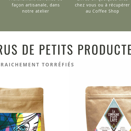
façon artisanale, dans
chez vous ou à récupérer
notre atelier
au Coffee Shop
RUS DE PETITS PRODUCT
FRAICHEMENT TORRÉFIÉS