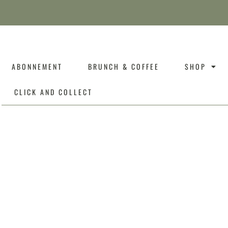
ABONNEMENT
BRUNCH & COFFEE
SHOP
CLICK AND COLLECT