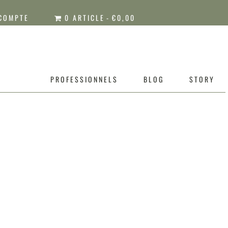
COMPTE
0 ARTICLE
€0,00
PROFESSIONNELS
BLOG
STORY