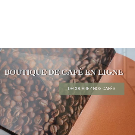
BOUTIQUE DE CAFÉ EN LIGNE
DÉCOUVREZ NOS CAFÉS