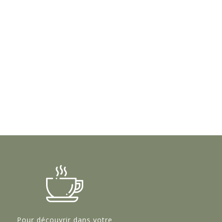
Pour découvrir dans votre