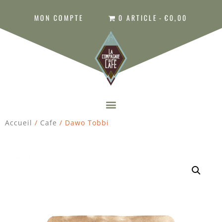
MON COMPTE
0 ARTICLE
€0,00
Accueil
/
Cafe
/ Dawo Tobbi