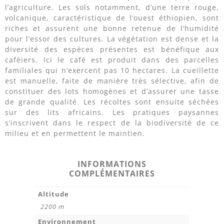
l’agriculture. Les sols notamment, d’une terre rouge,
volcanique, caractéristique de l’ouest éthiopien, sont
riches et assurent une bonne retenue de l’humidité
pour l’essor des cultures. La végétation est dense et la
diversité des espèces présentes est bénéfique aux
caféiers. Ici le café est produit dans des parcelles
familiales qui n’exercent pas 10 hectares. La cueillette
est manuelle, faite de manière très sélective, afin de
constituer des lots homogènes et d’assurer une tasse
de grande qualité. Les récoltes sont ensuite séchées
sur des lits africains. Les pratiques paysannes
s’inscrivent dans le respect de la biodiversité de ce
milieu et en permettent le maintien.
INFORMATIONS
COMPLÉMENTAIRES
Altitude
2200 m
Environnement