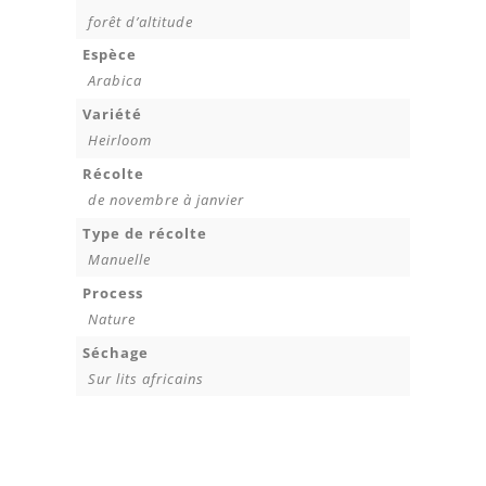
forêt d’altitude
Espèce
Arabica
Variété
Heirloom
Récolte
de novembre à janvier
Type de récolte
Manuelle
Process
Nature
Séchage
Sur lits africains