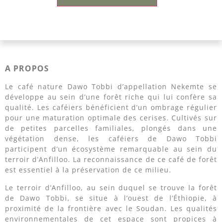
A PROPOS
Le café nature Dawo Tobbi d’appellation Nekemte se
développe au sein d’une forêt riche qui lui confère sa
qualité. Les caféiers bénéficient d’un ombrage régulier
pour une maturation optimale des cerises. Cultivés sur
de petites parcelles familiales, plongés dans une
végétation dense, les caféiers de Dawo Tobbi
participent d’un écosystème remarquable au sein du
terroir d’Anfilloo. La reconnaissance de ce café de forêt
est essentiel à la préservation de ce milieu.
Le terroir d’Anfilloo, au sein duquel se trouve la forêt
de Dawo Tobbi, se situe à l’ouest de l’Éthiopie, à
proximité de la frontière avec le Soudan. Les qualités
environnementales de cet espace sont propices à