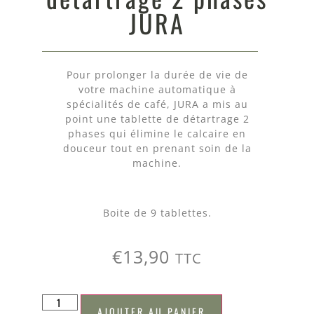
JURA
Pour prolonger la durée de vie de
votre machine automatique à
spécialités de café, JURA a mis au
point une tablette de détartrage 2
phases qui élimine le calcaire en
douceur tout en prenant soin de la
machine.
Boite de 9 tablettes.
€
13,90
TTC
AJOUTER AU PANIER