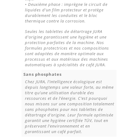
• Deuxième phase : imprègne le circuit de
liquides d’un film protecteur et protège
durablement les conduites et le bloc
thermique contre la corrosion.
Seules les tablettes de détartrage JURA
d’origine garantissent une hygiène et une
protection parfaites de la machine. Nos
formules protectrices et nos compositions
sont adaptées de manière optimale aux
processus et aux matériaux des machines
automatiques à spécialités de café JURA.
Sans phosphates
Chez JURA, l’intelligence écologique est
depuis longtemps une valeur forte, au même
titre qu’une utilisation durable des
ressources et de l’énergie. C’est pourquoi
nous misons sur une composition totalement
sans phosphates pour nos tablettes de
détartrage d’origine. Leur formule optimisée
garantit une hygiène certifiée TÜV, tout en
préservant l’environnement et en
garantissant un café parfait.