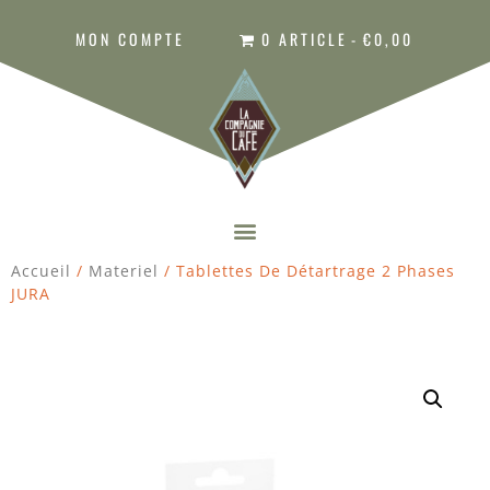
MON COMPTE
0 ARTICLE
€0,00
Accueil
/
Materiel
/ Tablettes De Détartrage 2 Phases
JURA