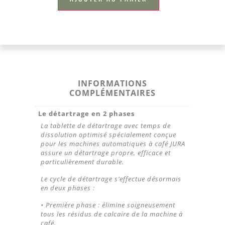
INFORMATIONS
COMPLÉMENTAIRES
Le détartrage en 2 phases
La tablette de détartrage avec temps de
dissolution optimisé spécialement conçue
pour les machines automatiques à café JURA
assure un détartrage propre, efficace et
particulièrement durable.
Le cycle de détartrage s’effectue désormais
en deux phases :
• Première phase : élimine soigneusement
tous les résidus de calcaire de la machine à
café.