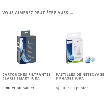
VOUS AIMEREZ PEUT-ÊTRE AUSSI…
CARTOUCHES FILTRANTES
PASTILLES DE NETTOYAGE
CLARIS SMART JURA
3 PHASES JURA
Ajouter au panier
Ajouter au panier