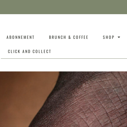
ABONNEMENT
BRUNCH & COFFEE
SHOP
CLICK AND COLLECT