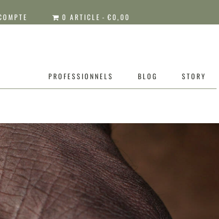
COMPTE
0 ARTICLE
€0,00
PROFESSIONNELS
BLOG
STORY