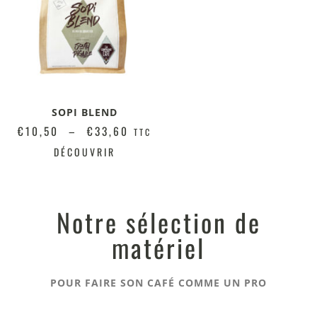
SOPI BLEND
€
10,50
–
€
33,60
TTC
DÉCOUVRIR
Notre sélection de
matériel
POUR FAIRE SON CAFÉ COMME UN PRO