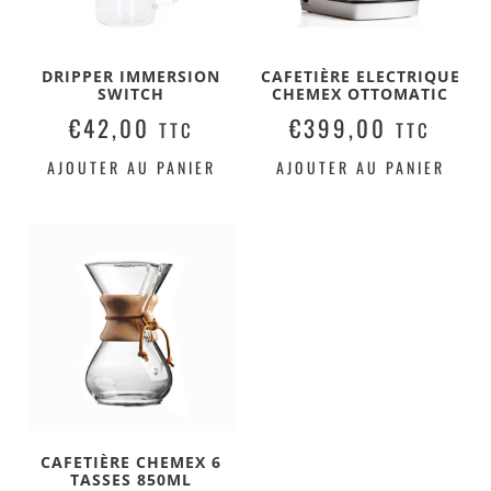
DRIPPER IMMERSION
CAFETIÈRE ELECTRIQUE
SWITCH
CHEMEX OTTOMATIC
€
42,00
€
399,00
TTC
TTC
AJOUTER AU PANIER
AJOUTER AU PANIER
CAFETIÈRE CHEMEX 6
TASSES 850ML