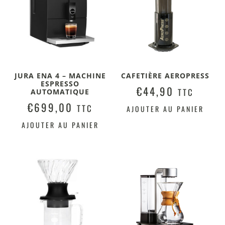
JURA ENA 4 – MACHINE
CAFETIÈRE AEROPRESS
ESPRESSO
€
44,90
TTC
AUTOMATIQUE
€
699,00
TTC
AJOUTER AU PANIER
AJOUTER AU PANIER