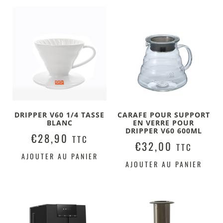
DRIPPER V60 1/4 TASSE
CARAFE POUR SUPPORT
BLANC
EN VERRE POUR
DRIPPER V60 600ML
€
28,90
TTC
€
32,00
TTC
AJOUTER AU PANIER
AJOUTER AU PANIER