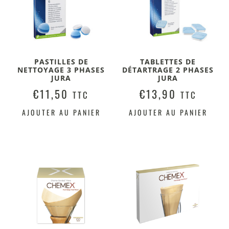
PASTILLES DE
TABLETTES DE
NETTOYAGE 3 PHASES
DÉTARTRAGE 2 PHASES
JURA
JURA
€
11,50
€
13,90
TTC
TTC
AJOUTER AU PANIER
AJOUTER AU PANIER