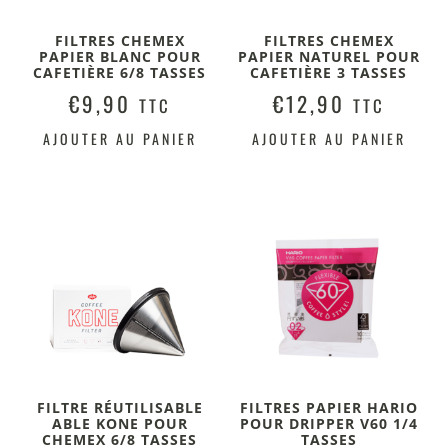
FILTRES CHEMEX
FILTRES CHEMEX
PAPIER BLANC POUR
PAPIER NATUREL POUR
CAFETIÈRE 6/8 TASSES
CAFETIÈRE 3 TASSES
€
9,90
€
12,90
TTC
TTC
AJOUTER AU PANIER
AJOUTER AU PANIER
FILTRE RÉUTILISABLE
FILTRES PAPIER HARIO
ABLE KONE POUR
POUR DRIPPER V60 1/4
CHEMEX 6/8 TASSES
TASSES