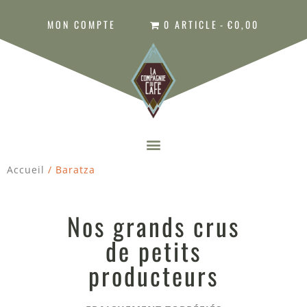
MON COMPTE
0 ARTICLE
€0,00
Accueil
/ Baratza
Nos grands crus
de petits
producteurs