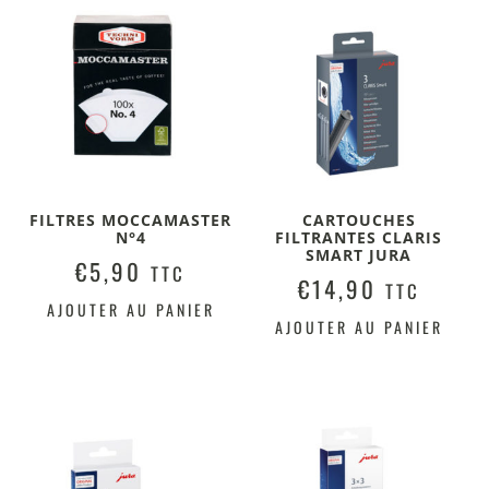
FILTRES MOCCAMASTER
CARTOUCHES
N°4
FILTRANTES CLARIS
SMART JURA
€
5,90
TTC
€
14,90
TTC
AJOUTER AU PANIER
AJOUTER AU PANIER