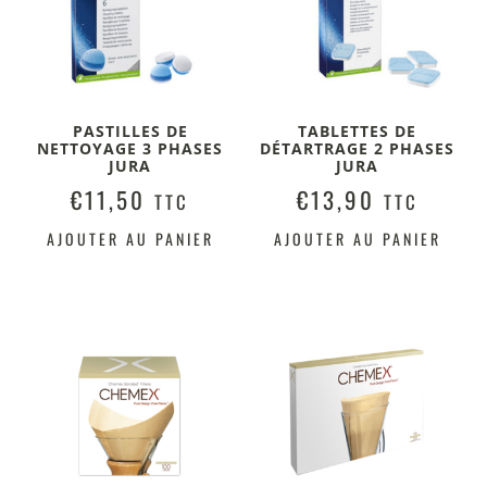
PASTILLES DE
TABLETTES DE
NETTOYAGE 3 PHASES
DÉTARTRAGE 2 PHASES
JURA
JURA
€
11,50
€
13,90
TTC
TTC
AJOUTER AU PANIER
AJOUTER AU PANIER