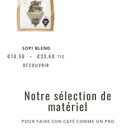
SOPI BLEND
€
10,50
–
€
33,60
TTC
DÉCOUVRIR
Notre sélection de
matériel
POUR FAIRE SON CAFÉ COMME UN PRO