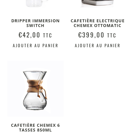
DRIPPER IMMERSION
CAFETIÈRE ELECTRIQUE
SWITCH
CHEMEX OTTOMATIC
€
42,00
€
399,00
TTC
TTC
AJOUTER AU PANIER
AJOUTER AU PANIER
CAFETIÈRE CHEMEX 6
TASSES 850ML