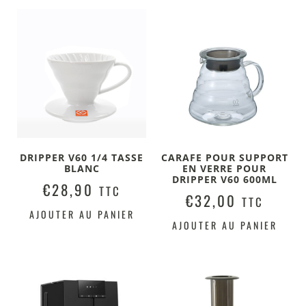
DRIPPER V60 1/4 TASSE
CARAFE POUR SUPPORT
BLANC
EN VERRE POUR
DRIPPER V60 600ML
€
28,90
TTC
€
32,00
TTC
AJOUTER AU PANIER
AJOUTER AU PANIER