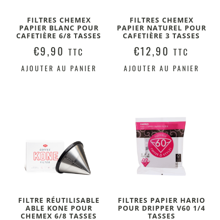
FILTRES CHEMEX
FILTRES CHEMEX
PAPIER BLANC POUR
PAPIER NATUREL POUR
CAFETIÈRE 6/8 TASSES
CAFETIÈRE 3 TASSES
€
9,90
€
12,90
TTC
TTC
AJOUTER AU PANIER
AJOUTER AU PANIER
FILTRE RÉUTILISABLE
FILTRES PAPIER HARIO
ABLE KONE POUR
POUR DRIPPER V60 1/4
CHEMEX 6/8 TASSES
TASSES