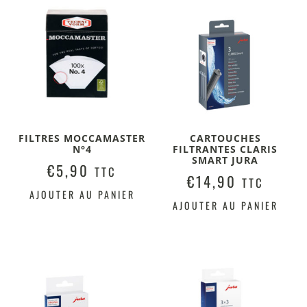
FILTRES MOCCAMASTER
CARTOUCHES
N°4
FILTRANTES CLARIS
SMART JURA
€
5,90
TTC
€
14,90
TTC
AJOUTER AU PANIER
AJOUTER AU PANIER