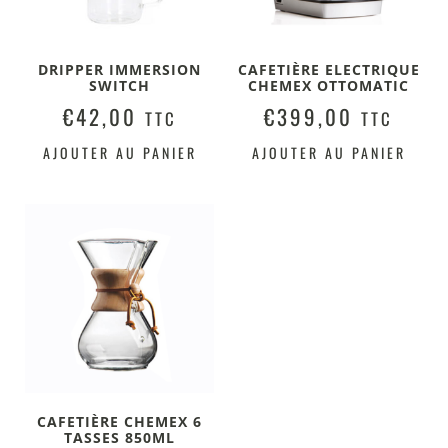
DRIPPER IMMERSION
CAFETIÈRE ELECTRIQUE
SWITCH
CHEMEX OTTOMATIC
€
42,00
€
399,00
TTC
TTC
AJOUTER AU PANIER
AJOUTER AU PANIER
CAFETIÈRE CHEMEX 6
TASSES 850ML