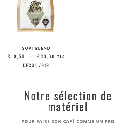
SOPI BLEND
€
10,50
–
€
33,60
TTC
DÉCOUVRIR
Notre sélection de
matériel
POUR FAIRE SON CAFÉ COMME UN PRO