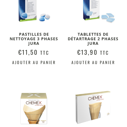
PASTILLES DE
TABLETTES DE
NETTOYAGE 3 PHASES
DÉTARTRAGE 2 PHASES
JURA
JURA
€
11,50
€
13,90
TTC
TTC
AJOUTER AU PANIER
AJOUTER AU PANIER