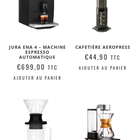
JURA ENA 4 – MACHINE
CAFETIÈRE AEROPRESS
ESPRESSO
€
44,90
TTC
AUTOMATIQUE
€
699,00
TTC
AJOUTER AU PANIER
AJOUTER AU PANIER