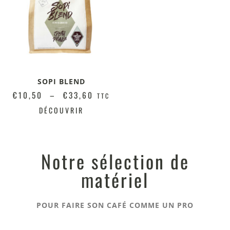
SOPI BLEND
€
10,50
–
€
33,60
TTC
DÉCOUVRIR
Notre sélection de
matériel
POUR FAIRE SON CAFÉ COMME UN PRO