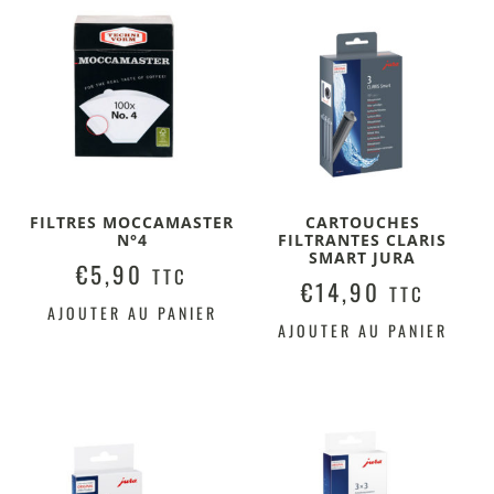
FILTRES MOCCAMASTER
CARTOUCHES
N°4
FILTRANTES CLARIS
SMART JURA
€
5,90
TTC
€
14,90
TTC
AJOUTER AU PANIER
AJOUTER AU PANIER