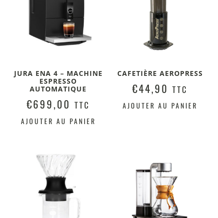
JURA ENA 4 – MACHINE
CAFETIÈRE AEROPRESS
ESPRESSO
€
44,90
TTC
AUTOMATIQUE
€
699,00
TTC
AJOUTER AU PANIER
AJOUTER AU PANIER