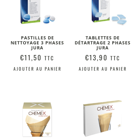
PASTILLES DE
TABLETTES DE
NETTOYAGE 3 PHASES
DÉTARTRAGE 2 PHASES
JURA
JURA
€
11,50
€
13,90
TTC
TTC
AJOUTER AU PANIER
AJOUTER AU PANIER