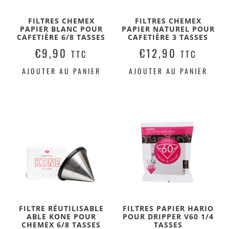
FILTRES CHEMEX
FILTRES CHEMEX
PAPIER BLANC POUR
PAPIER NATUREL POUR
CAFETIÈRE 6/8 TASSES
CAFETIÈRE 3 TASSES
€
9,90
€
12,90
TTC
TTC
AJOUTER AU PANIER
AJOUTER AU PANIER
FILTRE RÉUTILISABLE
FILTRES PAPIER HARIO
ABLE KONE POUR
POUR DRIPPER V60 1/4
CHEMEX 6/8 TASSES
TASSES