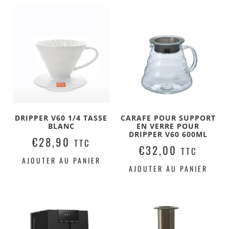
DRIPPER V60 1/4 TASSE
CARAFE POUR SUPPORT
BLANC
EN VERRE POUR
DRIPPER V60 600ML
€
28,90
TTC
€
32,00
TTC
AJOUTER AU PANIER
AJOUTER AU PANIER