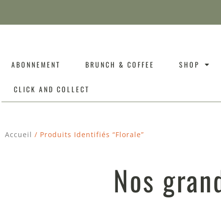
ABONNEMENT
BRUNCH & COFFEE
SHOP
CLICK AND COLLECT
Accueil
/ Produits Identifiés “florale”
Nos grand