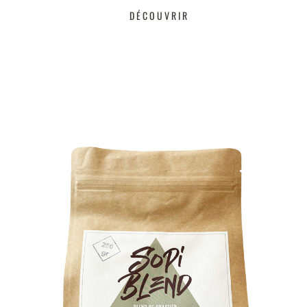
DÉCOUVRIR