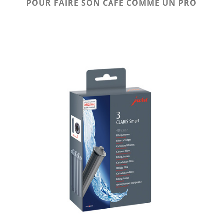
POUR FAIRE SON CAFÉ COMME UN PRO