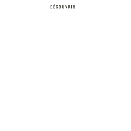
DÉCOUVRIR