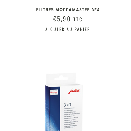
FILTRES MOCCAMASTER N°4
€
5,90
TTC
AJOUTER AU PANIER