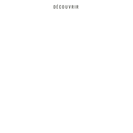
DÉCOUVRIR