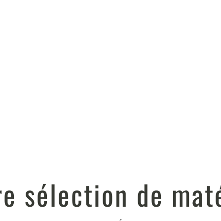
re sélection de maté