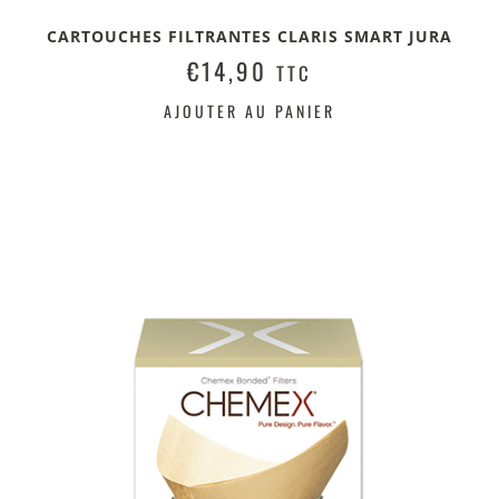
CARTOUCHES FILTRANTES CLARIS SMART JURA
€
14,90
TTC
AJOUTER AU PANIER