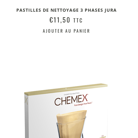
PASTILLES DE NETTOYAGE 3 PHASES JURA
€
11,50
TTC
AJOUTER AU PANIER