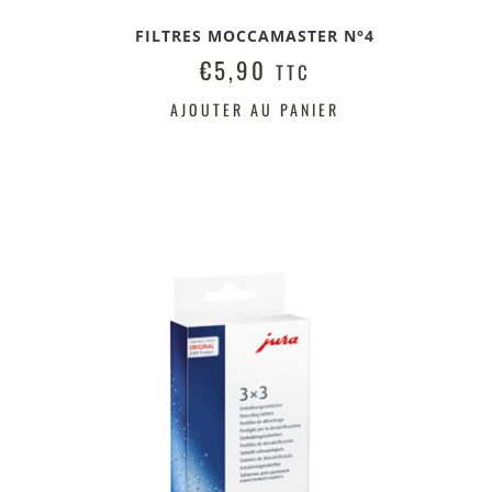
FILTRES MOCCAMASTER N°4
€
5,90
TTC
AJOUTER AU PANIER