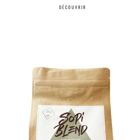
DÉCOUVRIR