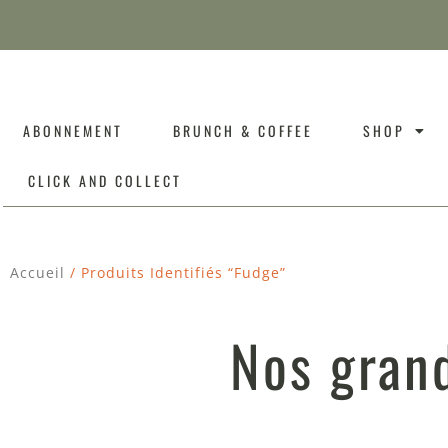
ABONNEMENT
BRUNCH & COFFEE
SHOP
CLICK AND COLLECT
Accueil
/ Produits Identifiés “fudge”
Nos grand