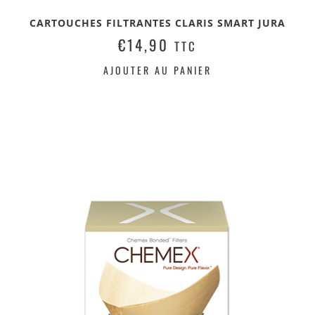
CARTOUCHES FILTRANTES CLARIS SMART JURA
€
14,90
TTC
AJOUTER AU PANIER