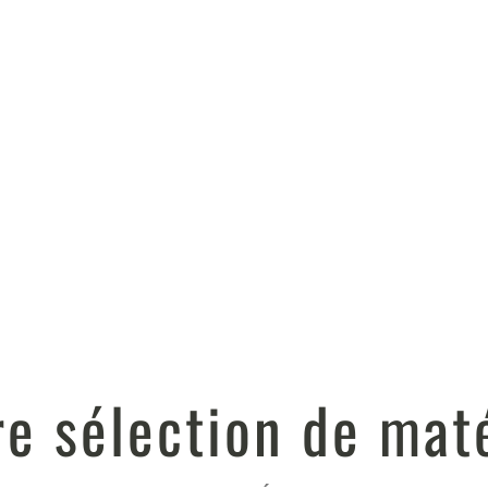
re sélection de maté