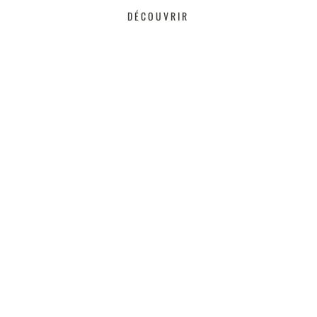
DÉCOUVRIR