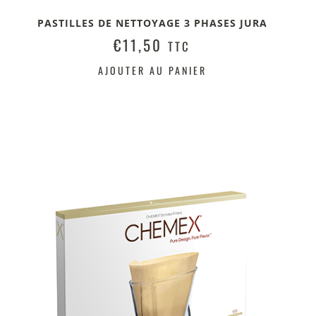
PASTILLES DE NETTOYAGE 3 PHASES JURA
€
11,50
TTC
AJOUTER AU PANIER