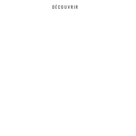
DÉCOUVRIR