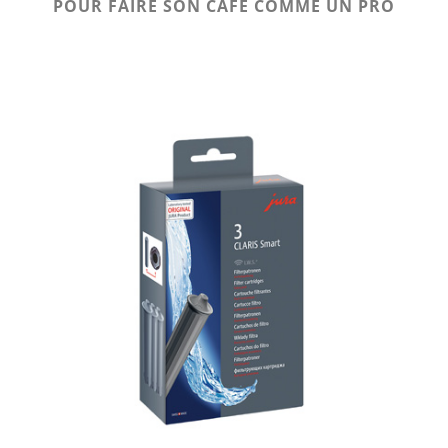
POUR FAIRE SON CAFÉ COMME UN PRO