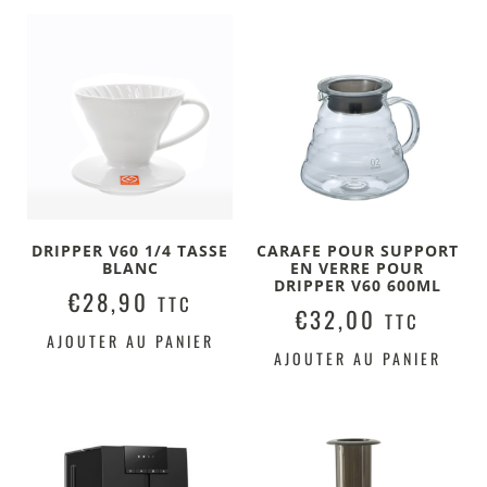
DRIPPER V60 1/4 TASSE
CARAFE POUR SUPPORT
BLANC
EN VERRE POUR
DRIPPER V60 600ML
€
28,90
TTC
€
32,00
TTC
AJOUTER AU PANIER
AJOUTER AU PANIER