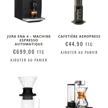
JURA ENA 4 – MACHINE
CAFETIÈRE AEROPRESS
ESPRESSO
€
44,90
TTC
AUTOMATIQUE
€
699,00
TTC
AJOUTER AU PANIER
AJOUTER AU PANIER