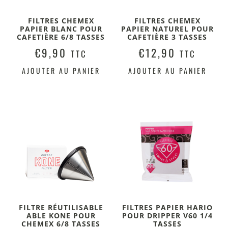
FILTRES CHEMEX
FILTRES CHEMEX
PAPIER BLANC POUR
PAPIER NATUREL POUR
CAFETIÈRE 6/8 TASSES
CAFETIÈRE 3 TASSES
€
9,90
€
12,90
TTC
TTC
AJOUTER AU PANIER
AJOUTER AU PANIER
FILTRE RÉUTILISABLE
FILTRES PAPIER HARIO
ABLE KONE POUR
POUR DRIPPER V60 1/4
CHEMEX 6/8 TASSES
TASSES