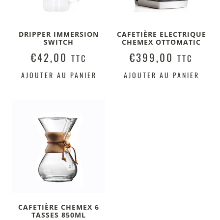
DRIPPER IMMERSION
CAFETIÈRE ELECTRIQUE
SWITCH
CHEMEX OTTOMATIC
€
42,00
€
399,00
TTC
TTC
AJOUTER AU PANIER
AJOUTER AU PANIER
CAFETIÈRE CHEMEX 6
TASSES 850ML