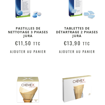
PASTILLES DE
TABLETTES DE
NETTOYAGE 3 PHASES
DÉTARTRAGE 2 PHASES
JURA
JURA
€
11,50
€
13,90
TTC
TTC
AJOUTER AU PANIER
AJOUTER AU PANIER