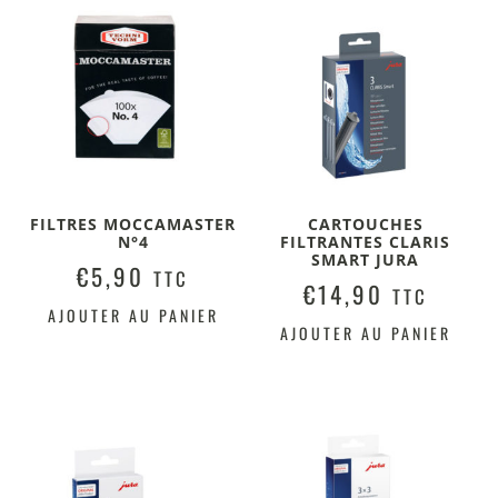
FILTRES MOCCAMASTER
CARTOUCHES
N°4
FILTRANTES CLARIS
SMART JURA
€
5,90
TTC
€
14,90
TTC
AJOUTER AU PANIER
AJOUTER AU PANIER