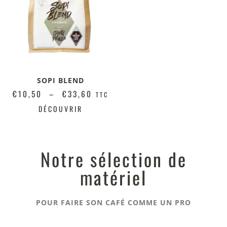
SOPI BLEND
€
10,50
–
€
33,60
TTC
DÉCOUVRIR
Notre sélection de
matériel
POUR FAIRE SON CAFÉ COMME UN PRO